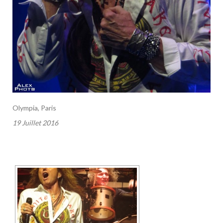
Olympia, Paris
19 Juillet 2016